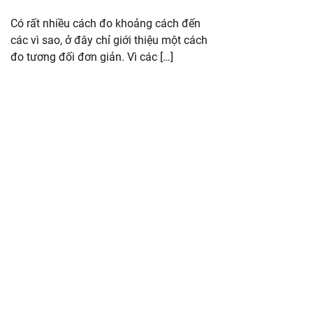
Có rất nhiều cách đo khoảng cách đến
các vì sao, ở đây chỉ giới thiệu một cách
đo tương đối đơn giản. Vì các […]